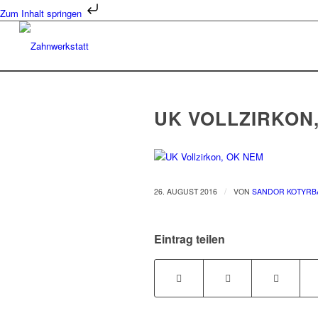
Zum Inhalt springen
UK VOLLZIRKON
/
26. AUGUST 2016
VON
SANDOR KOTYRB
Eintrag teilen