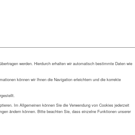
 übertragen werden. Hierdurch erhalten wir automatisch bestimmte Daten wie
tionen können wir Ihnen die Navigation erleichtern und die korrekte
gestellt.
eptieren. Im Allgemeinen können Sie die Verwendung von Cookies jederzeit
llungen ändern können. Bitte beachten Sie, dass einzelne Funktionen unserer