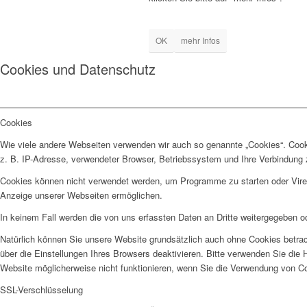
OK
mehr Infos
Cookies und Datenschutz
Cookies
Wie viele andere Webseiten verwenden wir auch so genannte „Cookies“. Cooki
z. B. IP-Adresse, verwendeter Browser, Betriebssystem und Ihre Verbindung 
Cookies können nicht verwendet werden, um Programme zu starten oder Viren 
Anzeige unserer Webseiten ermöglichen.
In keinem Fall werden die von uns erfassten Daten an Dritte weitergegeben o
Natürlich können Sie unsere Website grundsätzlich auch ohne Cookies betrac
über die Einstellungen Ihres Browsers deaktivieren. Bitte verwenden Sie die 
Website möglicherweise nicht funktionieren, wenn Sie die Verwendung von Co
SSL-Verschlüsselung