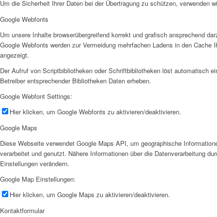
Um die Sicherheit Ihrer Daten bei der Übertragung zu schützen, verwenden 
Google Webfonts
Um unsere Inhalte browserübergreifend korrekt und grafisch ansprechend darz
Google Webfonts werden zur Vermeidung mehrfachen Ladens in den Cache Ihres 
angezeigt.
Der Aufruf von Scriptbibliotheken oder Schriftbibliotheken löst automatisch 
Betreiber entsprechender Bibliotheken Daten erheben.
Google Webfont Settings:
Hier klicken, um Google Webfonts zu aktivieren/deaktivieren.
Google Maps
Diese Webseite verwendet Google Maps API, um geographische Informationen
verarbeitet und genutzt. Nähere Informationen über die Datenverarbeitung 
Einstellungen verändern.
Google Map Einstellungen:
Hier klicken, um Google Maps zu aktivieren/deaktivieren.
Kontaktformular