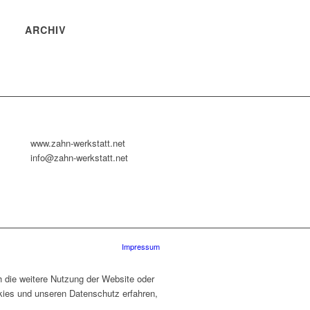
ARCHIV
www.zahn-werkstatt.net
info@zahn-werkstatt.net
Impressum
h die weitere Nutzung der Website oder
ies und unseren Datenschutz erfahren,