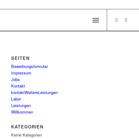
SEITEN
Bewerbungsformular
Impressum
Jobs
Kontakt
kontaktWeitereLeistungen
Labor
Leistungen
Willkommen
KATEGORIEN
Keine Kategorien