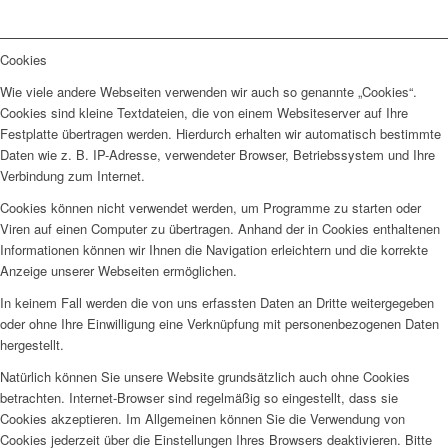
Cookies
Wie viele andere Webseiten verwenden wir auch so genannte „Cookies“.
Cookies sind kleine Textdateien, die von einem Websiteserver auf Ihre
Festplatte übertragen werden. Hierdurch erhalten wir automatisch bestimmte
Daten wie z. B. IP-Adresse, verwendeter Browser, Betriebssystem und Ihre
Verbindung zum Internet.
Cookies können nicht verwendet werden, um Programme zu starten oder
Viren auf einen Computer zu übertragen. Anhand der in Cookies enthaltenen
Informationen können wir Ihnen die Navigation erleichtern und die korrekte
Anzeige unserer Webseiten ermöglichen.
In keinem Fall werden die von uns erfassten Daten an Dritte weitergegeben
oder ohne Ihre Einwilligung eine Verknüpfung mit personenbezogenen Daten
hergestellt.
Natürlich können Sie unsere Website grundsätzlich auch ohne Cookies
betrachten. Internet-Browser sind regelmäßig so eingestellt, dass sie
Cookies akzeptieren. Im Allgemeinen können Sie die Verwendung von
Cookies jederzeit über die Einstellungen Ihres Browsers deaktivieren. Bitte