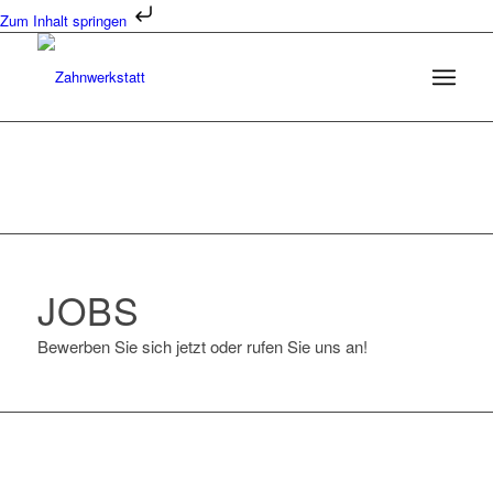
Zum Inhalt springen
JOBS
Bewerben Sie sich jetzt oder rufen Sie uns an!