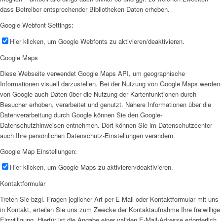
dass Betreiber entsprechender Bibliotheken Daten erheben.
Google Webfont Settings:
Hier klicken, um Google Webfonts zu aktivieren/deaktivieren.
Google Maps
Diese Webseite verwendet Google Maps API, um geographische
Informationen visuell darzustellen. Bei der Nutzung von Google Maps werden
von Google auch Daten über die Nutzung der Kartenfunktionen durch
Besucher erhoben, verarbeitet und genutzt. Nähere Informationen über die
Datenverarbeitung durch Google können Sie den Google-
Datenschutzhinweisen entnehmen. Dort können Sie im Datenschutzcenter
auch Ihre persönlichen Datenschutz-Einstellungen verändern.
Google Map Einstellungen:
Hier klicken, um Google Maps zu aktivieren/deaktivieren.
Kontaktformular
Treten Sie bzgl. Fragen jeglicher Art per E-Mail oder Kontaktformular mit uns
in Kontakt, erteilen Sie uns zum Zwecke der Kontaktaufnahme Ihre freiwillige
Einwilligung. Hierfür ist die Angabe einer validen E-Mail-Adresse erforderlich.