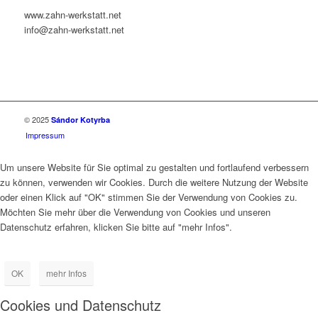
www.zahn-werkstatt.net
info@zahn-werkstatt.net
© 2025
Sándor Kotyrba
Impressum
Um unsere Website für Sie optimal zu gestalten und fortlaufend verbessern
zu können, verwenden wir Cookies. Durch die weitere Nutzung der Website
oder einen Klick auf "OK" stimmen Sie der Verwendung von Cookies zu.
Möchten Sie mehr über die Verwendung von Cookies und unseren
Datenschutz erfahren, klicken Sie bitte auf "mehr Infos".
OK
mehr Infos
Cookies und Datenschutz