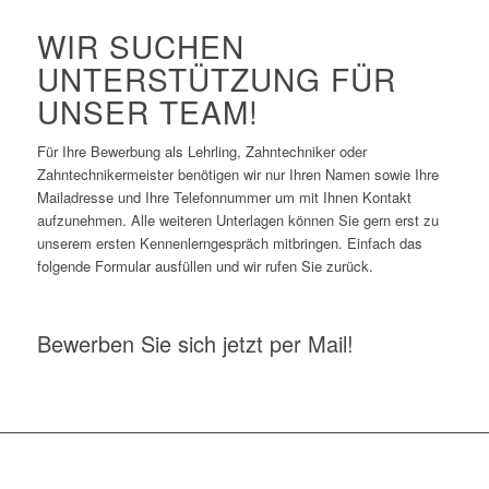
WIR SUCHEN
UNTERSTÜTZUNG FÜR
UNSER TEAM!
Für Ihre Bewerbung als Lehrling, Zahntechniker oder
Zahntechnikermeister benötigen wir nur Ihren Namen sowie Ihre
Mailadresse und Ihre Telefonnummer um mit Ihnen Kontakt
aufzunehmen. Alle weiteren Unterlagen können Sie gern erst zu
unserem ersten Kennenlerngespräch mitbringen. Einfach das
folgende Formular ausfüllen und wir rufen Sie zurück.
Bewerben Sie sich jetzt per Mail!